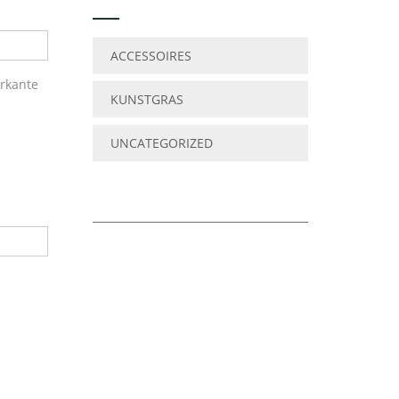
ACCESSOIRES
erkante
KUNSTGRAS
UNCATEGORIZED