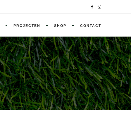
PROJECTEN
SHOP
CONTACT