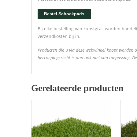
Bestel Schockpads
Bij elke bestelling van kunstgras worden handel
verzendkosten bij in.
Producten die u via deze webwinkel koopt worden o
herroepingsrecht is dan ook niet van toepassing. De 
Gerelateerde producten